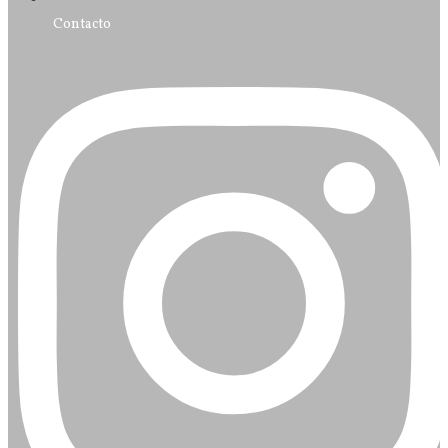
Contacto