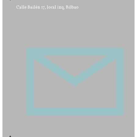
Calle Bailén 17, local izq, Bilbao