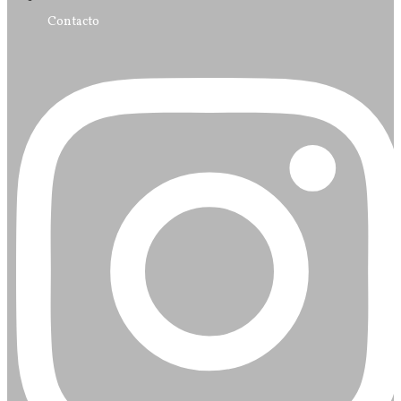
Contacto