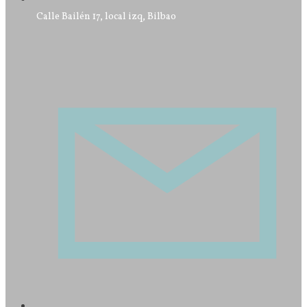
Calle Bailén 17, local izq, Bilbao