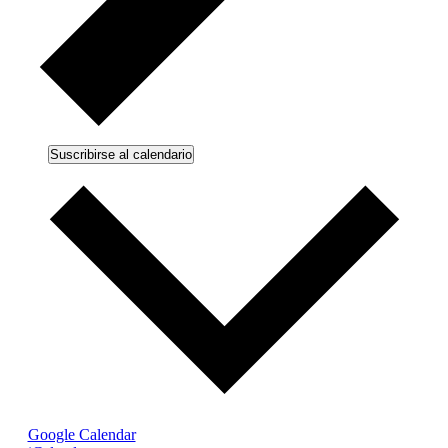
Suscribirse al calendario
Google Calendar