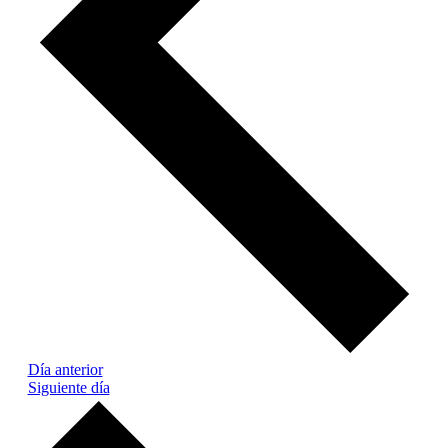
Día anterior
Siguiente día