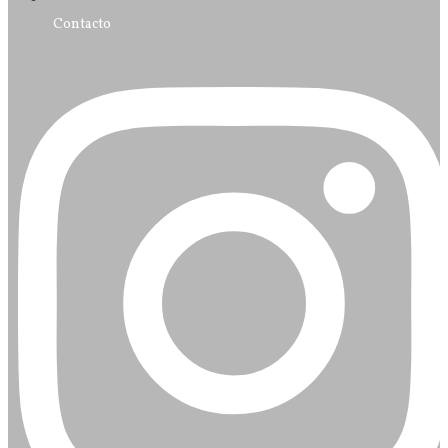
Contacto