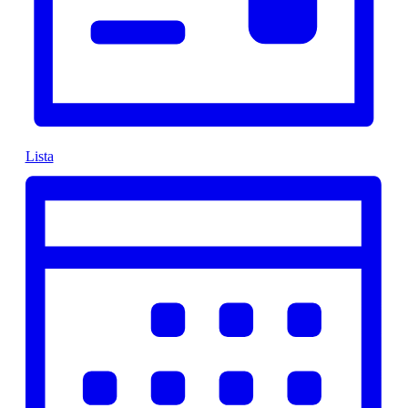
Lista