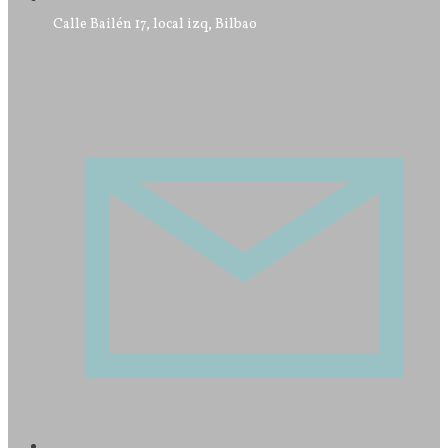
Calle Bailén 17, local izq, Bilbao