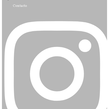
Contacto