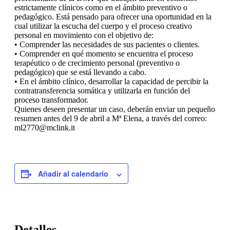
estrictamente clínicos como en el ámbito preventivo o
pedagógico. Está pensado para ofrecer una oportunidad en la
cual utilizar la escucha del cuerpo y el proceso creativo
personal en movimiento con el objetivo de:
• Comprender las necesidades de sus pacientes o clientes.
• Comprender en qué momento se encuentra el proceso
terapéutico o de crecimiento personal (preventivo o
pedagógico) que se está llevando a cabo.
• En el ámbito clínico, desarrollar la capacidad de percibir la
contratransferencia somática y utilizarla en función del
proceso transformador.
Quienes deseen presentar un caso, deberán enviar un pequeño
resumen antes del 9 de abril a Mª Elena, a través del correo:
ml2770@mclink.it
Añadir al calendario
Detalles