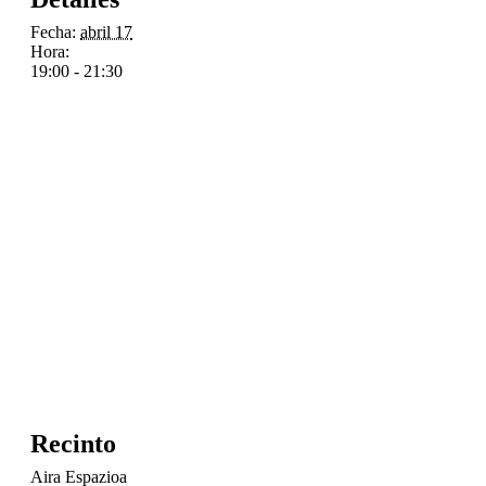
Fecha:
abril 17
Hora:
19:00 - 21:30
Recinto
Aira Espazioa