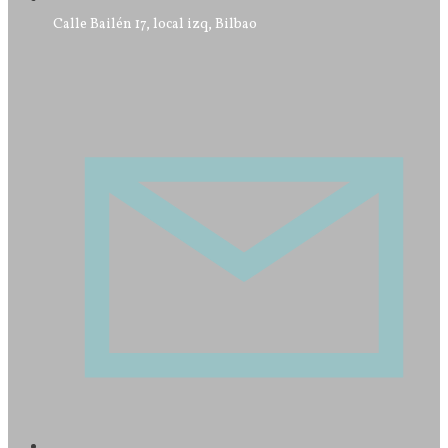
Calle Bailén 17, local izq, Bilbao