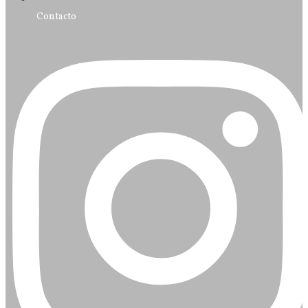
Contacto