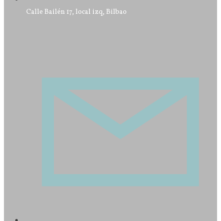
Calle Bailén 17, local izq, Bilbao