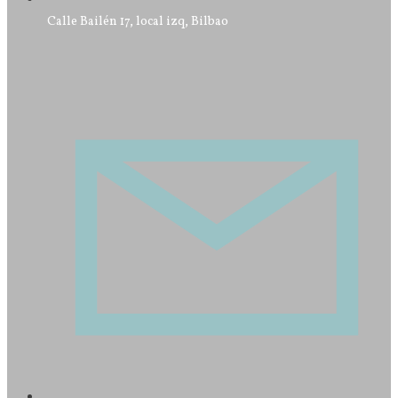
Calle Bailén 17, local izq, Bilbao