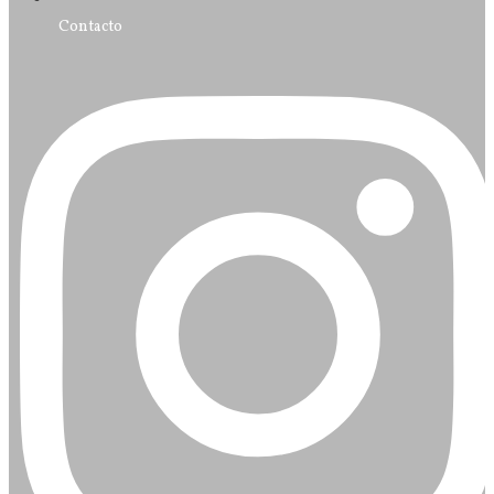
Contacto