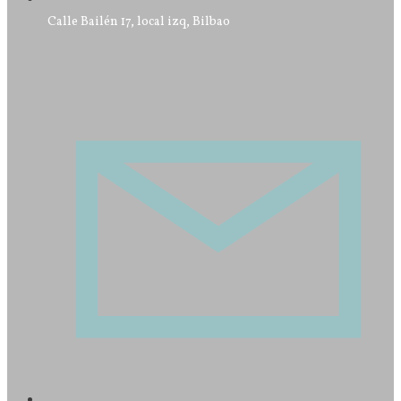
Calle Bailén 17, local izq, Bilbao