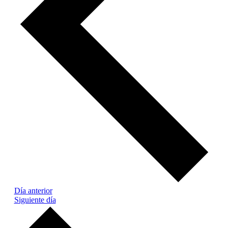
Día anterior
Siguiente día