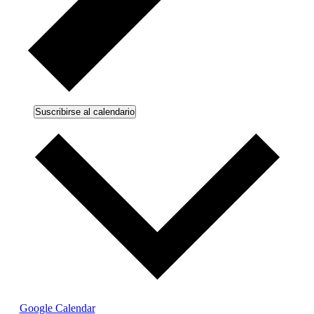
Suscribirse al calendario
Google Calendar