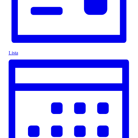
Lista