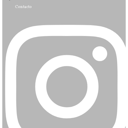
Contacto