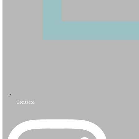
Contacto