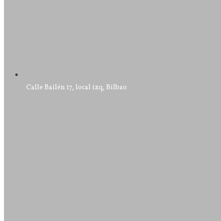
Calle Bailén 17, local izq, Bilbao