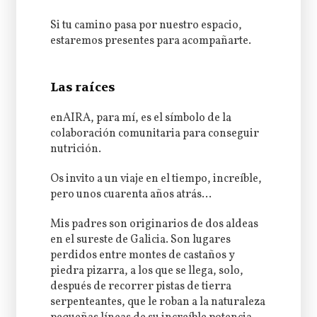
Si tu camino pasa por nuestro espacio,
estaremos presentes para acompañarte.
Las raíces
enAIRA, para mí, es el símbolo de la
colaboración comunitaria para conseguir
nutrición.
Os invito a un viaje en el tiempo, increíble,
pero unos cuarenta años atrás…
Mis padres son originarios de dos aldeas
en el sureste de Galicia. Son lugares
perdidos entre montes de castaños y
piedra pizarra, a los que se llega, solo,
después de recorrer pistas de tierra
serpenteantes, que le roban a la naturaleza