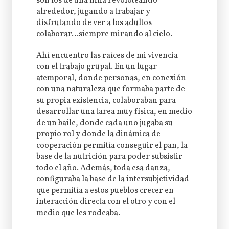
son los de una niña revoloteando
alrededor, jugando a trabajar y
disfrutando de ver a los adultos
colaborar…siempre mirando al cielo.
Ahí encuentro las raíces de mi vivencia
con el trabajo grupal. En un lugar
atemporal, donde personas, en conexión
con una naturaleza que formaba parte de
su propia existencia, colaboraban para
desarrollar una tarea muy física, en medio
de un baile, donde cada uno jugaba su
propio rol y donde la dinámica de
cooperación permitía conseguir el pan, la
base de la nutrición para poder subsistir
todo el año. Además, toda esa danza,
configuraba la base de la intersubjetividad
que permitía a estos pueblos crecer en
interacción directa con el otro y con el
medio que les rodeaba.