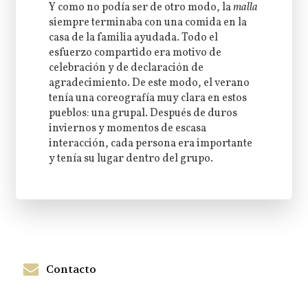
Y como no podía ser de otro modo, la
malla
siempre terminaba con una comida en la
casa de la familia ayudada. Todo el
esfuerzo compartido era motivo de
celebración y de declaración de
agradecimiento. De este modo, el verano
tenía una coreografía muy clara en estos
pueblos: una grupal. Después de duros
inviernos y momentos de escasa
interacción, cada persona era importante
y tenía su lugar dentro del grupo.
Contacto