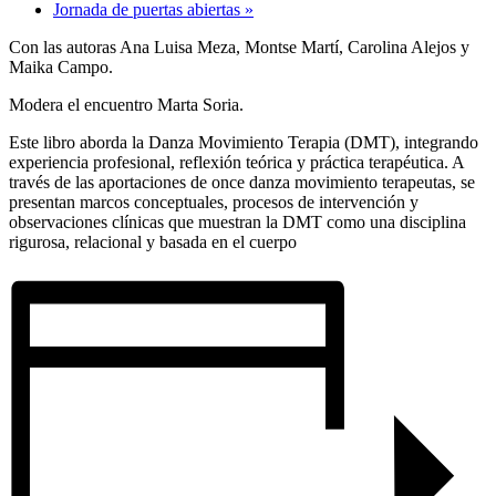
Jornada de puertas abiertas
»
Con las autoras Ana Luisa Meza, Montse Martí, Carolina Alejos y
Maika Campo.
Modera el encuentro Marta Soria.
Este libro aborda la Danza Movimiento Terapia (DMT), integrando
experiencia profesional, reflexión teórica y práctica terapéutica. A
través de las aportaciones de once danza movimiento terapeutas, se
presentan marcos conceptuales, procesos de intervención y
observaciones clínicas que muestran la DMT como una disciplina
rigurosa, relacional y basada en el cuerpo