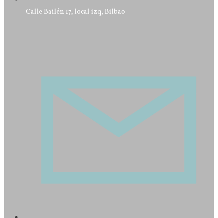
Calle Bailén 17, local izq, Bilbao