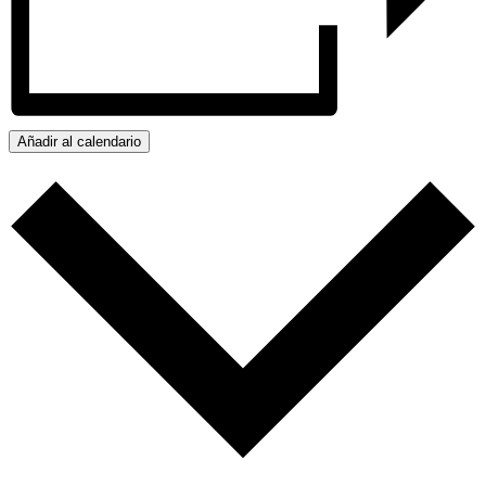
Añadir al calendario