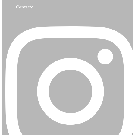
Contacto