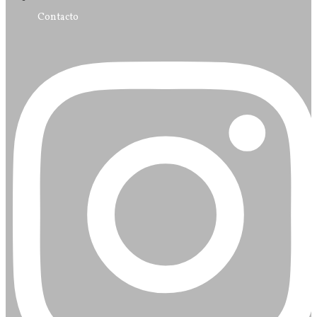
Contacto