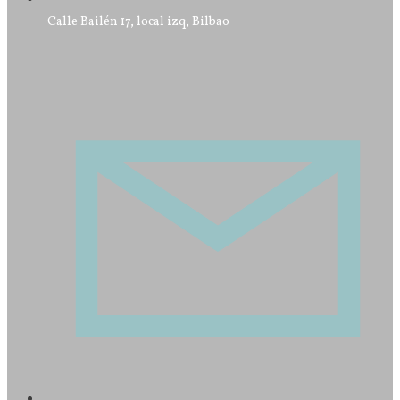
Calle Bailén 17, local izq, Bilbao