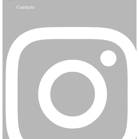
Contacto