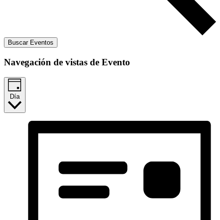
Buscar Eventos
Navegación de vistas de Evento
Día