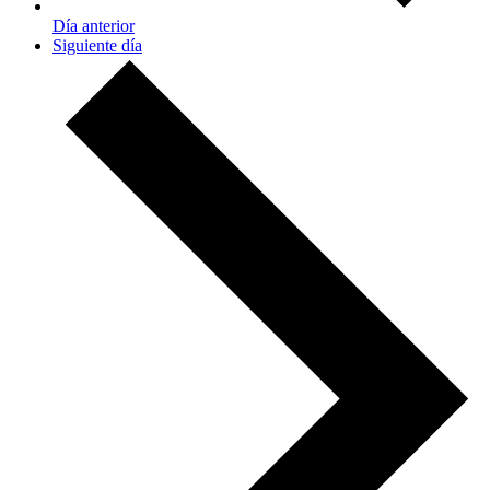
Día anterior
Siguiente día