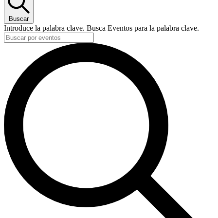
Buscar
Introduce la palabra clave. Busca Eventos para la palabra clave.