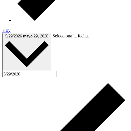
Hoy
Selecciona la fecha.
5/29/2026
mayo 29, 2026