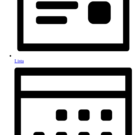
Lista