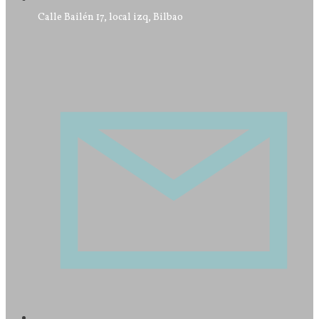
Calle Bailén 17, local izq, Bilbao