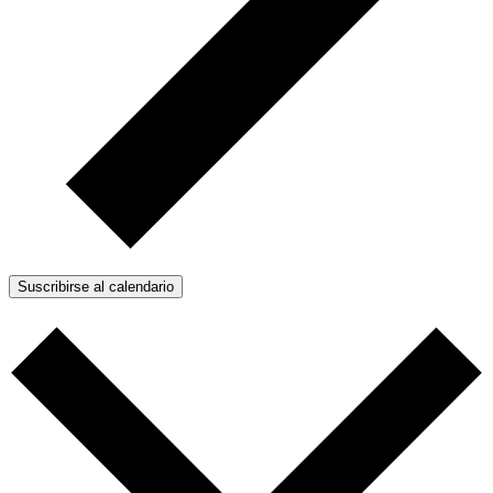
Suscribirse al calendario