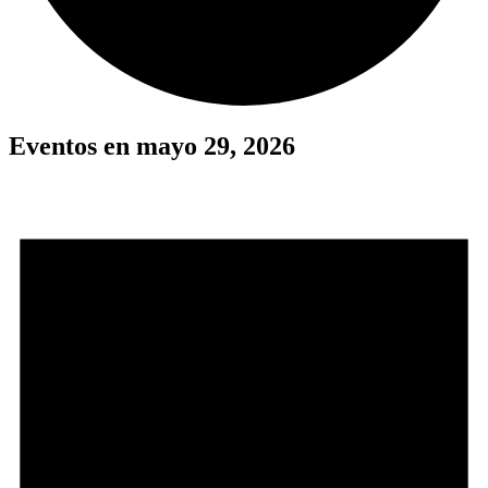
Eventos en mayo 29, 2026