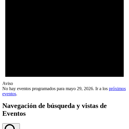
Aviso
No hay eventos programados para mayo 29, 2026. Ir a los
próximos
eventos
.
Navegación de búsqueda y vistas de
Eventos