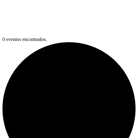
Eventos
0 eventos encontrados.