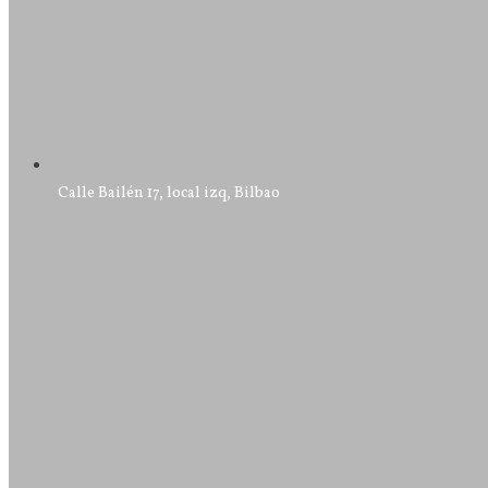
Calle Bailén 17, local izq, Bilbao