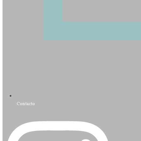
Contacto