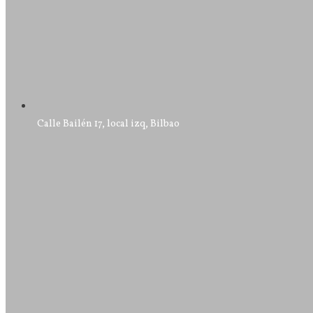
Calle Bailén 17, local izq, Bilbao