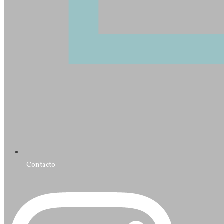
Contacto