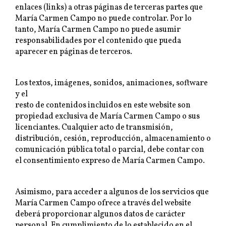
enlaces (links) a otras páginas de terceras partes que
María Carmen Campo no puede controlar. Por lo
tanto, María Carmen Campo no puede asumir
responsabilidades por el contenido que pueda
aparecer en páginas de terceros.
Los textos, imágenes, sonidos, animaciones, software
y el
resto de contenidos incluidos en este website son
propiedad exclusiva de María Carmen Campo o sus
licenciantes. Cualquier acto de transmisión,
distribución, cesión, reproducción, almacenamiento o
comunicación pública total o parcial, debe contar con
el consentimiento expreso de María Carmen Campo.
Asimismo, para acceder a algunos de los servicios que
María Carmen Campo ofrece a través del website
deberá proporcionar algunos datos de carácter
personal. En cumplimiento de lo establecido en el