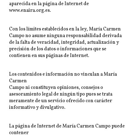
aparecida en la página de Internet de
www.enaira.org.es.
Con los límites establecidos en la ley, María Carmen
Campo no asume ninguna responsabilidad derivada
de la falta de veracidad, integridad, actualización y
precisión de los datos o informaciones que se
contienen en sus páginas de Internet.
Los contenidos e información no vinculan a María
Carmen
Campo ni constituyen opiniones, consejos o
asesoramiento legal de ningún tipo pues se trata
meramente de un servicio ofrecido con carácter
informativo y divulgativo.
La página de Internet de María Carmen Campo puede
contener