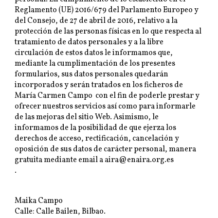
Reglamento (UE) 2016/679 del Parlamento Europeo y
del Consejo, de 27 de abril de 2016, relativo a la
protección de las personas físicas en lo que respecta al
tratamiento de datos personales y a la libre
circulación de estos datos le informamos que,
mediante la cumplimentación de los presentes
formularios, sus datos personales quedarán
incorporados y serán tratados en los ficheros de
María Carmen Campo con el fin de poderle prestar y
ofrecer nuestros servicios así como para informarle
de las mejoras del sitio Web. Asimismo, le
informamos de la posibilidad de que ejerza los
derechos de acceso, rectificación, cancelación y
oposición de sus datos de carácter personal, manera
gratuita mediante email a aira@enaira.org.es
.
Maika Campo
Calle: Calle Bailen, Bilbao.