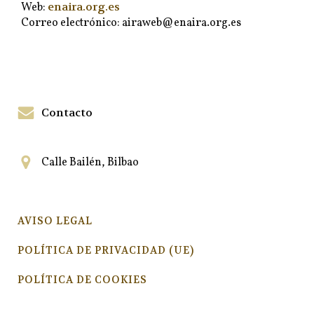
enaira.org.es
Web:
Correo electrónico: airaweb@enaira.org.es
Contacto
Calle Bailén, Bilbao
AVISO LEGAL
POLÍTICA DE PRIVACIDAD (UE)
POLÍTICA DE COOKIES